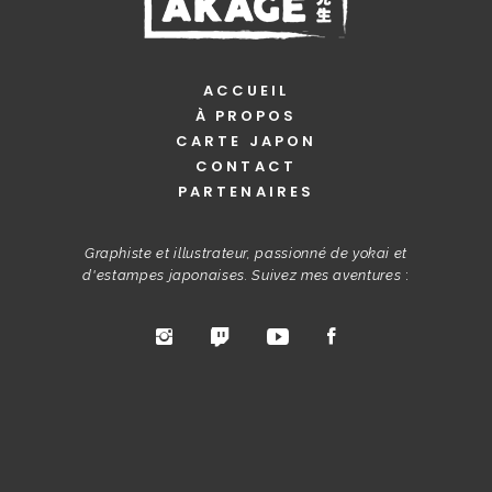
ACCUEIL
À PROPOS
CARTE JAPON
CONTACT
PARTENAIRES
Graphiste et illustrateur, passionné de yokai et
d'estampes japonaises. Suivez mes aventures
: