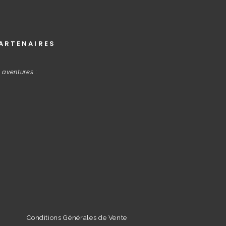
ARTENAIRES
s aventures
:
Conditions Générales de Vente