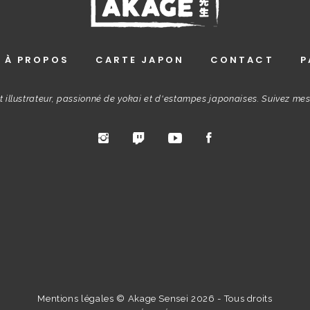
À PROPOS
CARTE JAPON
CONTACT
P
t illustrateur, passionné de yokai et d'estampes japonaises. Suivez me
Mentions légales
© Akage Sensei 2026 - Tous droits