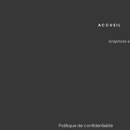
ACCUEIL
Graphiste e
Politique de confidentialité