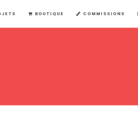
OJETS
BOUTIQUE
COMMISSIONS