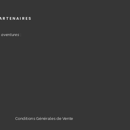
ARTENAIRES
s aventures
:
Conditions Générales de Vente