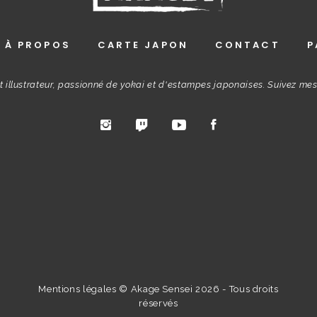
À PROPOS
CARTE JAPON
CONTACT
P
t illustrateur, passionné de yokai et d'estampes japonaises. Suivez me
Mentions légales
© Akage Sensei 2026 - Tous droits
réservés