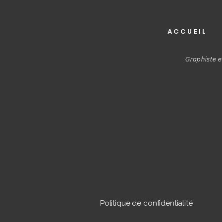
ACCUEIL
Graphiste e
Politique de confidentialité