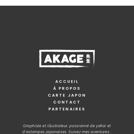
ACCUEIL
À PROPOS
CARTE JAPON
CONTACT
PARTENAIRES
Graphiste et illustrateur, passionné de yokai et
d'estampes japonaises. Suivez mes aventures
: