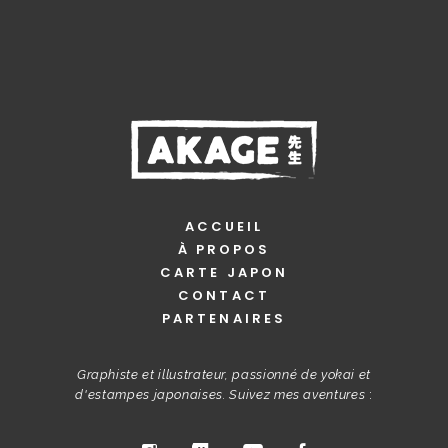
ACCUEIL
À PROPOS
CARTE JAPON
CONTACT
PARTENAIRES
Graphiste et illustrateur, passionné de yokai et
d'estampes japonaises. Suivez mes aventures
: