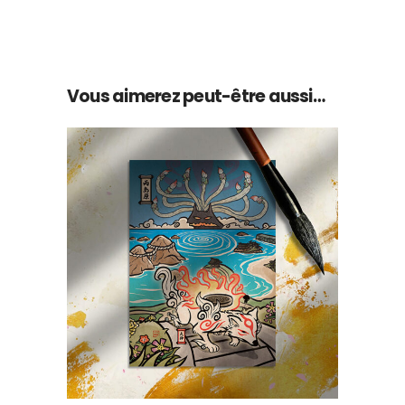
Vous aimerez peut-être aussi…
AJOUTER AU PANIER