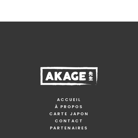
ACCUEIL
À PROPOS
CARTE JAPON
CONTACT
PARTENAIRES