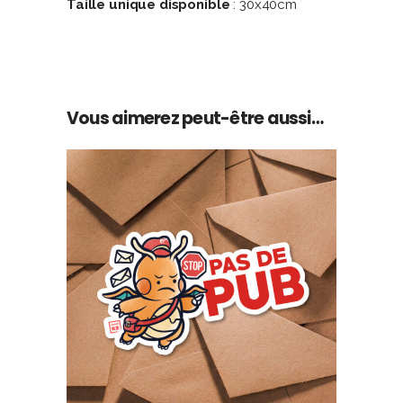
Taille unique disponible
: 30x40cm
Vous aimerez peut-être aussi…
AJOUTER AU PANIER