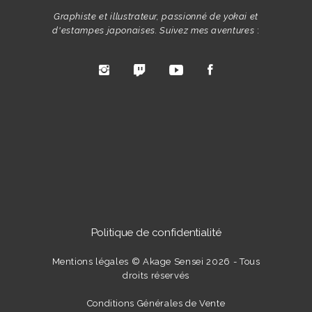
Graphiste et illustrateur, passionné de yokai et
d'estampes japonaises. Suivez mes aventures
:
Politique de confidentialité
Mentions légales
© Akage Sensei 2026 - Tous
droits réservés
Conditions Générales de Vente