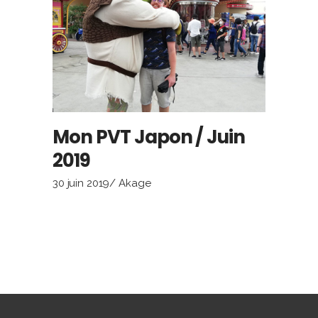
Mon PVT Japon / Juin
2019
30 juin 2019
Akage