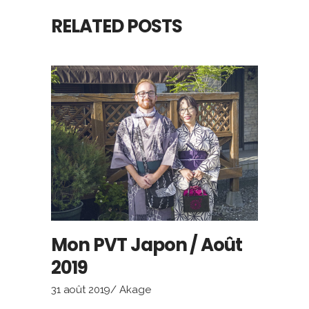
RELATED POSTS
Mon PVT Japon / Août
2019
31 août 2019
Akage