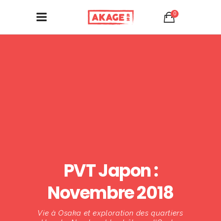
0
PVT Japon :
Novembre 2018
Vie à Osaka et exploration des quartiers