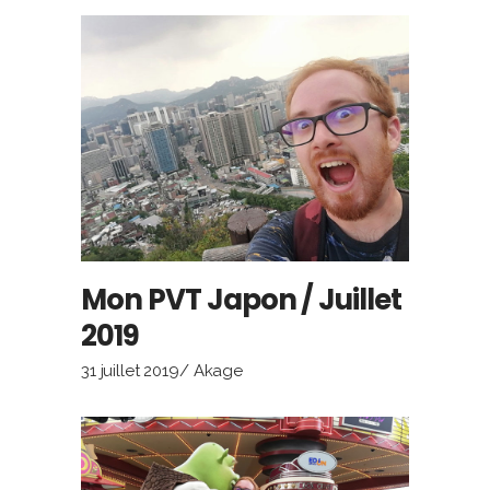
Mon PVT Japon / Juillet
2019
31 juillet 2019
Akage