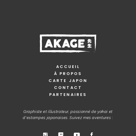
ACCUEIL
À PROPOS
CARTE JAPON
CONTACT
PARTENAIRES
Graphiste et illustrateur, passionné de yokai et
d'estampes japonaises. Suivez mes aventures
: